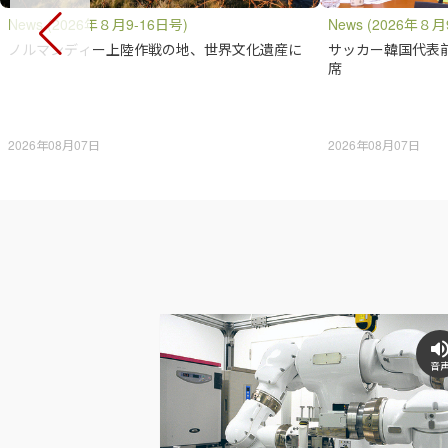
News (2026年８月9-16日号)
News (2026年８月
ノルマンディー上陸作戦の地、世界文化遺産に
サッカー韓国代表
席
2026年08月07日
2026年08月07日
音