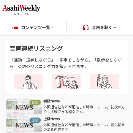
コンテンツ一覧
音声を聴く
音声連続リスニング
「通勤・通学しながら」「家事をしながら」「散歩をしなが
ら」英語のリスニング力を鍛えられます。
初級News
外国通信社などが配信した時事ニュース。初級の方
でも挑戦できる短文です。
上級News
外国通信社などが配信した時事ニュース。読み応え
のある内容です。